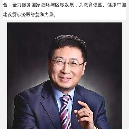
合，全力服务国家战略与区域发展，为教育强国、健康中国
建设贡献济医智慧和力量。