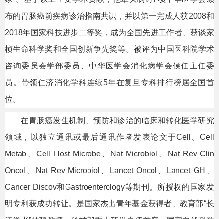
布的胃肠癌前疾病诊治指南共识，并以第一完成人获2008和
2018年国家科技进步二等奖，成为全国先进工作者、获谈家
桢生命科学奖和全国创新争先奖等。被评为中国医科院学术
咨询委员会学部委员、中华医学会消化病学会候任主任委
员。带领仁济消化学科连续5年在复旦专科排行榜居全国首
位。
在胃肠癌发生机制、预防和诊治的临床和转化医学研究
领域，以独立通讯或最后通讯作者发表论文于Cell、Cell
Metab、Cell Host Microbe、Nat Microbiol、Nat Rev Clin
Oncol、Nat Rev Microbiol、Lancet Oncol、Lancet GH、
Cancer Discov和Gastroenterology等期刊。所授权的国家发
明专利获成功转让。是国家杰出青年基金获得者、教育部“长