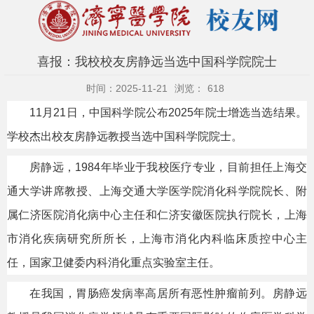
喜报：我校校友房静远当选中国科学院院士
时间：2025-11-21
浏览：
618
11月21日，中国科学院公布2025年院士增选当选结果。
学校杰出校友房静远教授当选中国科学院院士。
房静远，1984年毕业于我校医疗专业，目前担任上海交
通大学讲席教授、上海交通大学医学院消化科学院院长、附
属仁济医院消化病中心主任和仁济安徽医院执行院长，上海
市消化疾病研究所所长，上海市消化内科临床质控中心主
任，国家卫健委内科消化重点实验室主任。
在我国，胃肠癌发病率高居所有恶性肿瘤前列。房静远