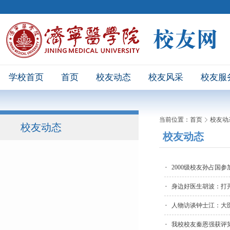
学校首页
首页
校友动态
校友风采
校友服
当前位置：
首页
校友动
校友动态
校友动态
2000级校友孙占国
身边好医生胡波：打开
人物访谈钟士江：大医
我校校友秦恩强获评第